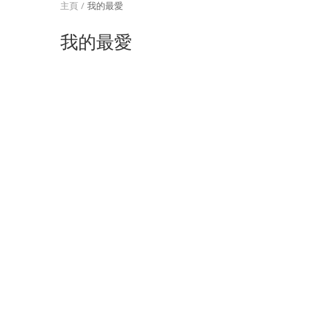
主頁
我的最愛
我的最愛