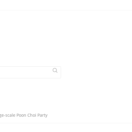
scale Poon Choi Party