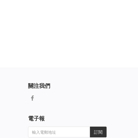
關注我們
電子報
訂閱