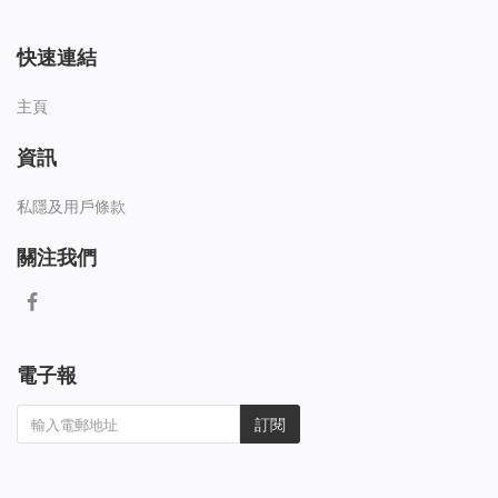
快速連結
主頁
資訊
私隱及用戶條款
關注我們
電子報
訂閱