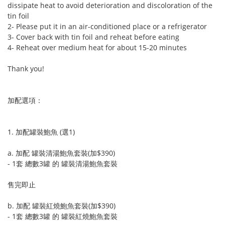
dissipate heat to avoid deterioration and discoloration of the
tin foil
2- Please put it in an air-conditioned place or a refrigerator
3- Cover back with tin foil and reheat before eating
4- Reheat over medium heat for about 15-20 minutes
Thank you!
加配選項：
1. 加配罐裝鮑魚 (選1)
a. 加配 罐裝清湯鮑魚套裝(加$390)
- 1套 總數3罐 的 罐裝清湯鮑魚套裝
售完即止
b. 加配 罐裝紅燒鮑魚套裝(加$390)
- 1套 總數3罐 的 罐裝紅燒鮑魚套裝