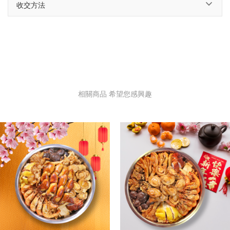
收交方法
相關商品 希望您感興趣