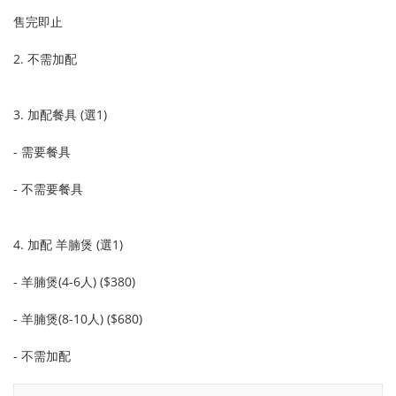
售完即止
2. 不需加配
3. 加配餐具 (選1)
- 需要餐具
- 不需要餐具
4. 加配 羊腩煲 (選1)
- 羊腩煲(4-6人) ($380)
- 羊腩煲(8-10人) ($680)
- 不需加配