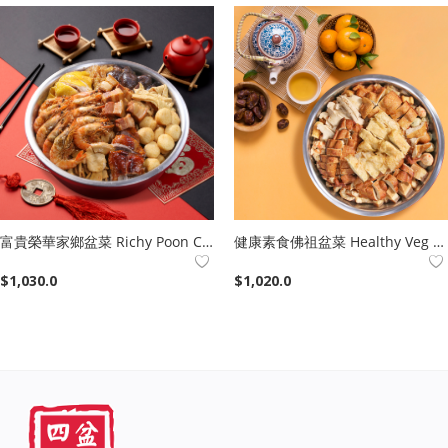
富貴榮華家鄉盆菜 Richy Poon Choi
健康素食佛祖盆菜 Healthy Veg Poon Choi
$
1,030.0
$
1,020.0